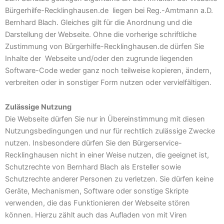
Bürgerhilfe-Recklinghausen.de liegen bei Reg.-Amtmann a.D.
Bernhard Blach. Gleiches gilt für die Anordnung und die
Darstellung der Webseite. Ohne die vorherige schriftliche
Zustimmung von Bürgerhilfe-Recklinghausen.de dürfen Sie
Inhalte der Webseite und/oder den zugrunde liegenden
Software-Code weder ganz noch teilweise kopieren, ändern,
verbreiten oder in sonstiger Form nutzen oder vervielfältigen.
Zulässige Nutzung
Die Webseite dürfen Sie nur in Übereinstimmung mit diesen
Nutzungsbedingungen und nur für rechtlich zulässige Zwecke
nutzen. Insbesondere dürfen Sie den Bürgerservice-
Recklinghausen nicht in einer Weise nutzen, die geeignet ist,
Schutzrechte von Bernhard Blach als Ersteller sowie
Schutzrechte anderer Personen zu verletzen. Sie dürfen keine
Geräte, Mechanismen, Software oder sonstige Skripte
verwenden, die das Funktionieren der Webseite stören
können. Hierzu zählt auch das Aufladen von mit Viren