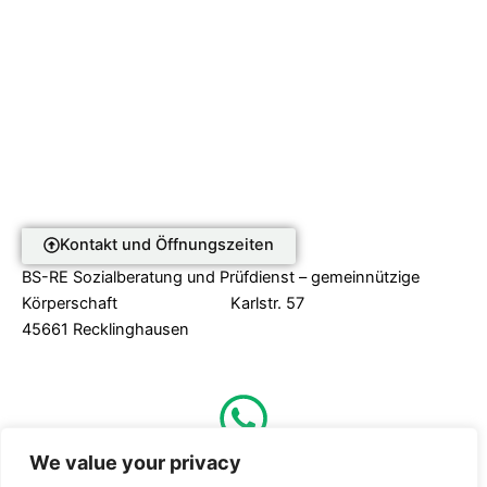
Kontakt und Öffnungszeiten
BS-RE Sozialberatung und Prüfdienst – gemeinnützige
Körperschaft Karlstr. 57
45661 Recklinghausen
We value your privacy
0160 – 25 14 302