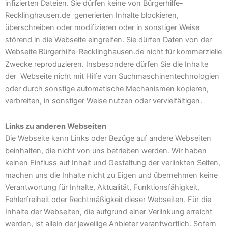
infizierten Dateien. Sie dürfen keine von Bürgerhilfe-
Recklinghausen.de generierten Inhalte blockieren,
überschreiben oder modifizieren oder in sonstiger Weise
störend in die Webseite eingreifen. Sie dürfen Daten von der
Webseite Bürgerhilfe-Recklinghausen.de nicht für kommerzielle
Zwecke reproduzieren. Insbesondere dürfen Sie die Inhalte
der Webseite nicht mit Hilfe von Suchmaschinentechnologien
oder durch sonstige automatische Mechanismen kopieren,
verbreiten, in sonstiger Weise nutzen oder vervielfältigen.
Links zu anderen Webseiten
Die Webseite kann Links oder Bezüge auf andere Webseiten
beinhalten, die nicht von uns betrieben werden. Wir haben
keinen Einfluss auf Inhalt und Gestaltung der verlinkten Seiten,
machen uns die Inhalte nicht zu Eigen und übernehmen keine
Verantwortung für Inhalte, Aktualität, Funktionsfähigkeit,
Fehlerfreiheit oder Rechtmäßigkeit dieser Webseiten. Für die
Inhalte der Webseiten, die aufgrund einer Verlinkung erreicht
werden, ist allein der jeweilige Anbieter verantwortlich. Sofern