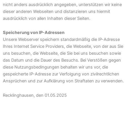
nicht anders ausdrücklich angegeben, unterstützen wir keine
dieser anderen Webseiten und distanzieren uns hiermit
ausdrücklich von allen Inhalten dieser Seiten.
Speicherung von IP-Adressen
Unsere Webserver speichern standardmäßig die IP-Adresse
Ihres Internet Service Providers, die Webseite, von der aus Sie
uns besuchen, die Webseite, die Sie bei uns besuchen sowie
das Datum und die Dauer des Besuchs. Bei Verstößen gegen
diese Nutzungsbedingungen behalten wir uns vor, die
gespeicherte IP-Adresse zur Verfolgung von zivilrechtlichen
Ansprüchen und zur Aufklärung von Straftaten zu verwenden.
Recklinghausen, den 01.05.2025