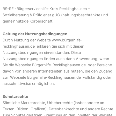
BS-RE -Bürgerservicehilfe-Kreis Recklinghausen –
Sozialberatung & Prüfdienst gUG (haftungsbeschränkte und
gemeinnützige Körperschaft)
Geltung der Nutzungsbedingungen
Durch Nutzung der Website www.bürgerhilfe-
recklinghausen.de erklären Sie sich mit diesen
Nutzungsbedingungen einverstanden. Diese
Nutzungsbedingungen finden auch dann Anwendung, wenn
Sie die Webseite Bürgerhilfe-Recklinghausen.de oder Bereiche
davon von anderen Internetseiten aus nutzen, die den Zugang
zur Webseite Bürgerhilfe-Recklinghausen.de vollständig oder
ausschnittweise ermöglichen.
Schutzrechte
Sämtliche Markenrechte, Urheberrechte (insbesondere an
Texten, Bildern, Grafiken), Datenbankrechte und andere Rechte
zum Schutze geistigen Eigentums an den Inhalten der Website