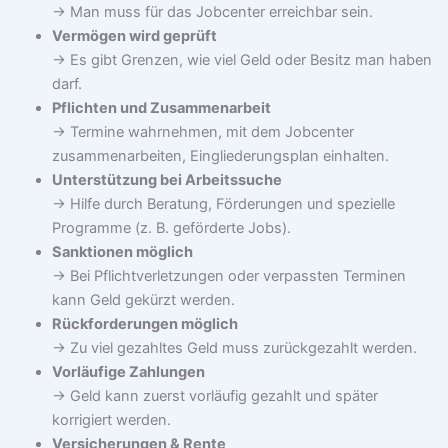
→ Man muss für das Jobcenter erreichbar sein.
Vermögen wird geprüft
→ Es gibt Grenzen, wie viel Geld oder Besitz man haben
darf.
Pflichten und Zusammenarbeit
→ Termine wahrnehmen, mit dem Jobcenter
zusammenarbeiten, Eingliederungsplan einhalten.
Unterstützung bei Arbeitssuche
→ Hilfe durch Beratung, Förderungen und spezielle
Programme (z. B. geförderte Jobs).
Sanktionen möglich
→ Bei Pflichtverletzungen oder verpassten Terminen
kann Geld gekürzt werden.
Rückforderungen möglich
→ Zu viel gezahltes Geld muss zurückgezahlt werden.
Vorläufige Zahlungen
→ Geld kann zuerst vorläufig gezahlt und später
korrigiert werden.
Versicherungen & Rente