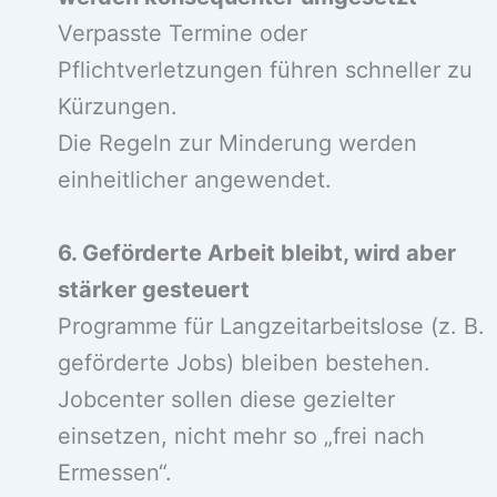
Verpasste Termine oder
Pflichtverletzungen führen schneller zu
Kürzungen.
Die Regeln zur Minderung werden
einheitlicher angewendet.
6. Geförderte Arbeit bleibt, wird aber
stärker gesteuert
Programme für Langzeitarbeitslose (z. B.
geförderte Jobs) bleiben bestehen.
Jobcenter sollen diese gezielter
einsetzen, nicht mehr so „frei nach
Ermessen“.