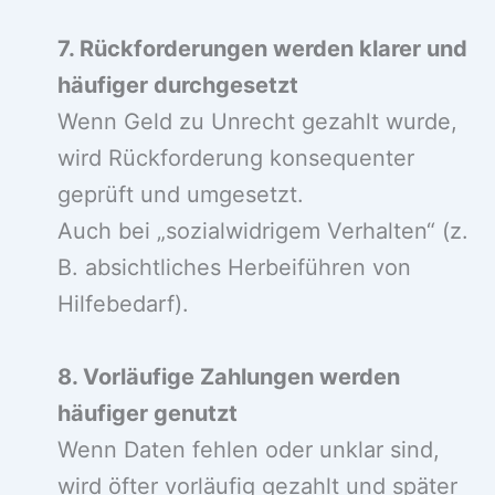
7. Rückforderungen werden klarer und
häufiger durchgesetzt
Wenn Geld zu Unrecht gezahlt wurde,
wird Rückforderung konsequenter
geprüft und umgesetzt.
Auch bei „sozialwidrigem Verhalten“ (z.
B. absichtliches Herbeiführen von
Hilfebedarf).
8. Vorläufige Zahlungen werden
häufiger genutzt
Wenn Daten fehlen oder unklar sind,
wird öfter vorläufig gezahlt und später