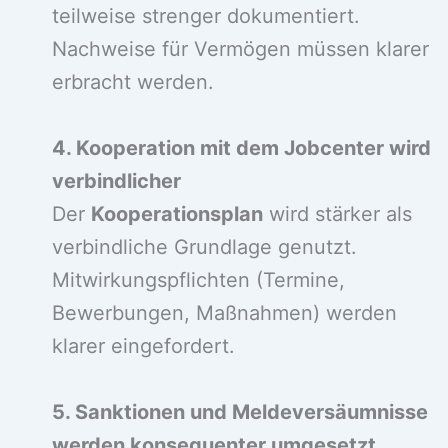
teilweise strenger dokumentiert.
Nachweise für Vermögen müssen klarer
erbracht werden.
4. Kooperation mit dem Jobcenter wird
verbindlicher
Der
Kooperationsplan
wird stärker als
verbindliche Grundlage genutzt.
Mitwirkungspflichten (Termine,
Bewerbungen, Maßnahmen) werden
klarer eingefordert.
5. Sanktionen und Meldeversäumnisse
werden konsequenter umgesetzt