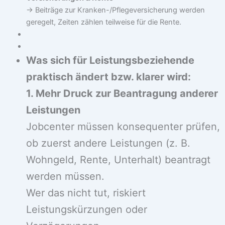
→ Beiträge zur Kranken-/Pflegeversicherung werden
geregelt, Zeiten zählen teilweise für die Rente.
Was sich für Leistungsbeziehende
praktisch ändert bzw. klarer wird:
1. Mehr Druck zur Beantragung anderer
Leistungen
Jobcenter müssen konsequenter prüfen,
ob zuerst andere Leistungen (z. B.
Wohngeld, Rente, Unterhalt) beantragt
werden müssen.
Wer das nicht tut, riskiert
Leistungskürzungen oder