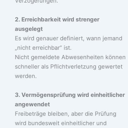
Verzögerungen.
2. Erreichbarkeit wird strenger
ausgelegt
Es wird genauer definiert, wann jemand
„nicht erreichbar“ ist.
Nicht gemeldete Abwesenheiten können
schneller als Pflichtverletzung gewertet
werden.
3. Vermögensprüfung wird einheitlicher
angewendet
Freibeträge bleiben, aber die Prüfung
wird bundesweit einheitlicher und