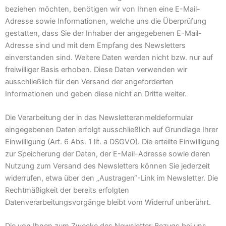
beziehen möchten, benötigen wir von Ihnen eine E-Mail-
Adresse sowie Informationen, welche uns die Überprüfung
gestatten, dass Sie der Inhaber der angegebenen E-Mail-
Adresse sind und mit dem Empfang des Newsletters
einverstanden sind. Weitere Daten werden nicht bzw. nur auf
freiwilliger Basis erhoben. Diese Daten verwenden wir
ausschließlich für den Versand der angeforderten
Informationen und geben diese nicht an Dritte weiter.
Die Verarbeitung der in das Newsletteranmeldeformular
eingegebenen Daten erfolgt ausschließlich auf Grundlage Ihrer
Einwilligung (Art. 6 Abs. 1 lit. a DSGVO). Die erteilte Einwilligung
zur Speicherung der Daten, der E-Mail-Adresse sowie deren
Nutzung zum Versand des Newsletters können Sie jederzeit
widerrufen, etwa über den „Austragen“-Link im Newsletter. Die
Rechtmäßigkeit der bereits erfolgten
Datenverarbeitungsvorgänge bleibt vom Widerruf unberührt.