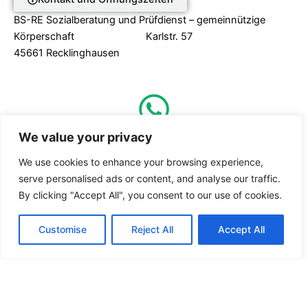
BS-RE Sozialberatung und Prüfdienst – gemeinnützige
Körperschaft Karlstr. 57
45661 Recklinghausen
We value your privacy
0160 – 25 14 302
We use cookies to enhance your browsing experience,
serve personalised ads or content, and analyse our traffic.
Nutzungsbedingungen
By clicking "Accept All", you consent to our use of cookies.
Customise
Reject All
Accept All
Datenschutzerläuterung
FAQ