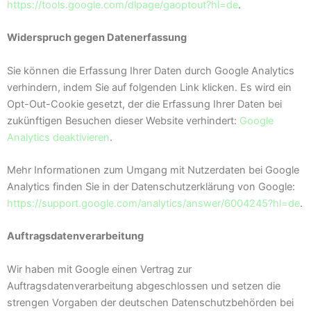
https://tools.google.com/dlpage/gaoptout?hl=de
.
Widerspruch gegen Datenerfassung
Sie können die Erfassung Ihrer Daten durch Google Analytics
verhindern, indem Sie auf folgenden Link klicken. Es wird ein
Opt-Out-Cookie gesetzt, der die Erfassung Ihrer Daten bei
zukünftigen Besuchen dieser Website verhindert:
Google
Analytics deaktivieren
.
Mehr Informationen zum Umgang mit Nutzerdaten bei Google
Analytics finden Sie in der Datenschutzerklärung von Google:
https://support.google.com/analytics/answer/6004245?hl=de
.
Auftragsdatenverarbeitung
Wir haben mit Google einen Vertrag zur
Auftragsdatenverarbeitung abgeschlossen und setzen die
strengen Vorgaben der deutschen Datenschutzbehörden bei