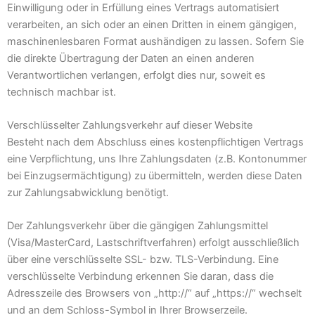
Einwilligung oder in Erfüllung eines Vertrags automatisiert
verarbeiten, an sich oder an einen Dritten in einem gängigen,
maschinenlesbaren Format aushändigen zu lassen. Sofern Sie
die direkte Übertragung der Daten an einen anderen
Verantwortlichen verlangen, erfolgt dies nur, soweit es
technisch machbar ist.
Verschlüsselter Zahlungsverkehr auf dieser Website
Besteht nach dem Abschluss eines kostenpflichtigen Vertrags
eine Verpflichtung, uns Ihre Zahlungsdaten (z.B. Kontonummer
bei Einzugsermächtigung) zu übermitteln, werden diese Daten
zur Zahlungsabwicklung benötigt.
Der Zahlungsverkehr über die gängigen Zahlungsmittel
(Visa/MasterCard, Lastschriftverfahren) erfolgt ausschließlich
über eine verschlüsselte SSL- bzw. TLS-Verbindung. Eine
verschlüsselte Verbindung erkennen Sie daran, dass die
Adresszeile des Browsers von „http://“ auf „https://“ wechselt
und an dem Schloss-Symbol in Ihrer Browserzeile.