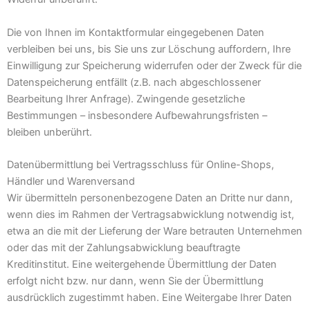
Die von Ihnen im Kontaktformular eingegebenen Daten
verbleiben bei uns, bis Sie uns zur Löschung auffordern, Ihre
Einwilligung zur Speicherung widerrufen oder der Zweck für die
Datenspeicherung entfällt (z.B. nach abgeschlossener
Bearbeitung Ihrer Anfrage). Zwingende gesetzliche
Bestimmungen – insbesondere Aufbewahrungsfristen –
bleiben unberührt.
Datenübermittlung bei Vertragsschluss für Online-Shops,
Händler und Warenversand
Wir übermitteln personenbezogene Daten an Dritte nur dann,
wenn dies im Rahmen der Vertragsabwicklung notwendig ist,
etwa an die mit der Lieferung der Ware betrauten Unternehmen
oder das mit der Zahlungsabwicklung beauftragte
Kreditinstitut. Eine weitergehende Übermittlung der Daten
erfolgt nicht bzw. nur dann, wenn Sie der Übermittlung
ausdrücklich zugestimmt haben. Eine Weitergabe Ihrer Daten