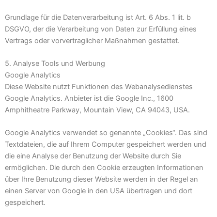
Grundlage für die Datenverarbeitung ist Art. 6 Abs. 1 lit. b
DSGVO, der die Verarbeitung von Daten zur Erfüllung eines
Vertrags oder vorvertraglicher Maßnahmen gestattet.
5. Analyse Tools und Werbung
Google Analytics
Diese Website nutzt Funktionen des Webanalysedienstes
Google Analytics. Anbieter ist die Google Inc., 1600
Amphitheatre Parkway, Mountain View, CA 94043, USA.
Google Analytics verwendet so genannte „Cookies“. Das sind
Textdateien, die auf Ihrem Computer gespeichert werden und
die eine Analyse der Benutzung der Website durch Sie
ermöglichen. Die durch den Cookie erzeugten Informationen
über Ihre Benutzung dieser Website werden in der Regel an
einen Server von Google in den USA übertragen und dort
gespeichert.