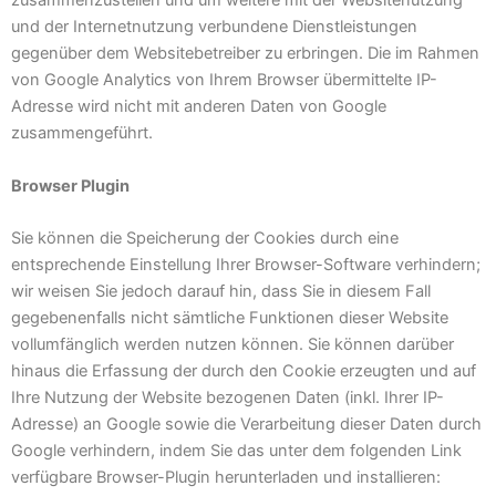
zusammenzustellen und um weitere mit der Websitenutzung
und der Internetnutzung verbundene Dienstleistungen
gegenüber dem Websitebetreiber zu erbringen. Die im Rahmen
von Google Analytics von Ihrem Browser übermittelte IP-
Adresse wird nicht mit anderen Daten von Google
zusammengeführt.
Browser Plugin
Sie können die Speicherung der Cookies durch eine
entsprechende Einstellung Ihrer Browser-Software verhindern;
wir weisen Sie jedoch darauf hin, dass Sie in diesem Fall
gegebenenfalls nicht sämtliche Funktionen dieser Website
vollumfänglich werden nutzen können. Sie können darüber
hinaus die Erfassung der durch den Cookie erzeugten und auf
Ihre Nutzung der Website bezogenen Daten (inkl. Ihrer IP-
Adresse) an Google sowie die Verarbeitung dieser Daten durch
Google verhindern, indem Sie das unter dem folgenden Link
verfügbare Browser-Plugin herunterladen und installieren: