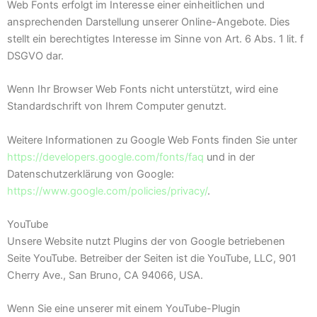
Web Fonts erfolgt im Interesse einer einheitlichen und
ansprechenden Darstellung unserer Online-Angebote. Dies
stellt ein berechtigtes Interesse im Sinne von Art. 6 Abs. 1 lit. f
DSGVO dar.
Wenn Ihr Browser Web Fonts nicht unterstützt, wird eine
Standardschrift von Ihrem Computer genutzt.
Weitere Informationen zu Google Web Fonts finden Sie unter
https://developers.google.com/fonts/faq
und in der
Datenschutzerklärung von Google:
https://www.google.com/policies/privacy/
.
YouTube
Unsere Website nutzt Plugins der von Google betriebenen
Seite YouTube. Betreiber der Seiten ist die YouTube, LLC, 901
Cherry Ave., San Bruno, CA 94066, USA.
Wenn Sie eine unserer mit einem YouTube-Plugin