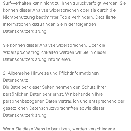
Surf-Verhalten kann nicht zu Ihnen zurückverfolgt werden. Sie
können dieser Analyse widersprechen oder sie durch die
Nichtbenutzung bestimmter Tools verhindern. Detaillierte
Informationen dazu finden Sie in der folgenden
Datenschutzerklärung.
Sie können dieser Analyse widersprechen. Über die
Widerspruchsmöglichkeiten werden wir Sie in dieser
Datenschutzerklärung informieren.
2. Allgemeine Hinweise und Pflichtinformationen
Datenschutz
Die Betreiber dieser Seiten nehmen den Schutz Ihrer
persönlichen Daten sehr ernst. Wir behandeln Ihre
personenbezogenen Daten vertraulich und entsprechend der
gesetzlichen Datenschutzvorschriften sowie dieser
Datenschutzerklärung.
Wenn Sie diese Website benutzen, werden verschiedene