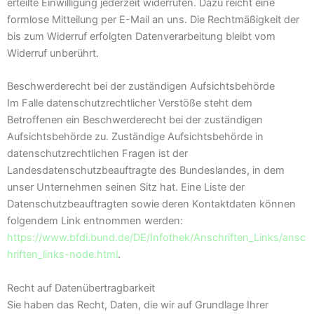
erteilte Einwilligung jederzeit widerrufen. Dazu reicht eine
formlose Mitteilung per E-Mail an uns. Die Rechtmäßigkeit der
bis zum Widerruf erfolgten Datenverarbeitung bleibt vom
Widerruf unberührt.
Beschwerderecht bei der zuständigen Aufsichtsbehörde
Im Falle datenschutzrechtlicher Verstöße steht dem
Betroffenen ein Beschwerderecht bei der zuständigen
Aufsichtsbehörde zu. Zuständige Aufsichtsbehörde in
datenschutzrechtlichen Fragen ist der
Landesdatenschutzbeauftragte des Bundeslandes, in dem
unser Unternehmen seinen Sitz hat. Eine Liste der
Datenschutzbeauftragten sowie deren Kontaktdaten können
folgendem Link entnommen werden:
https://www.bfdi.bund.de/DE/Infothek/Anschriften_Links/ansc
hriften_links-node.html
.
Recht auf Datenübertragbarkeit
Sie haben das Recht, Daten, die wir auf Grundlage Ihrer