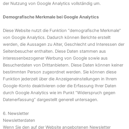
der Nutzung von Google Analytics vollständig um.
Demografische Merkmale bei Google Analytics
Diese Website nutzt die Funktion “demografische Merkmale”
von Google Analytics. Dadurch können Berichte erstellt
werden, die Aussagen zu Alter, Geschlecht und Interessen der
Seitenbesucher enthalten. Diese Daten stammen aus
interessenbezogener Werbung von Google sowie aus
Besucherdaten von Drittanbietern. Diese Daten können keiner
bestimmten Person zugeordnet werden. Sie können diese
Funktion jederzeit über die Anzeigeneinstellungen in Ihrem
Google-Konto deaktivieren oder die Erfassung Ihrer Daten
durch Google Analytics wie im Punkt “Widerspruch gegen
Datenerfassung” dargestellt generell untersagen.
6. Newsletter
Newsletterdaten
Wenn Sie den auf der Website angebotenen Newsletter