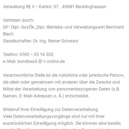
Verwaltung RE II – Karlstr. 57 , 45661 Recklinghausen
Vertreten durch:
GF: Dipl.-SozÖk.,Dipl.-Betriebs-und Verwaltungswirt Bernhard
Blach
Gesellschafter: Dr. Ing. Reiner Schwarz
Telefon: 0160 – 25 14 302
e-Mail: bundbea3 @ t-online.de
Verantwortliche Stelle ist die natürliche oder juristische Person,
die allein oder gemeinsam mit anderen über die Zwecke und
Mittel der Verarbeitung von personenbezogenen Daten (z.B.
Namen, E-Mail-Adressen o. Ä.) entscheidet.
Widerruf Ihrer Einwilligung zur Datenverarbeitung
Viele Datenverarbeitungsvorgänge sind nur mit Ihrer
ausdrücklichen Einwilligung möglich. Sie können eine bereits