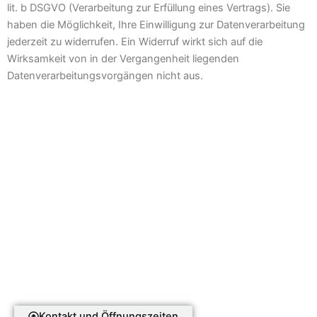
lit. b DSGVO (Verarbeitung zur Erfüllung eines Vertrags). Sie
haben die Möglichkeit, Ihre Einwilligung zur Datenverarbeitung
jederzeit zu widerrufen. Ein Widerruf wirkt sich auf die
Wirksamkeit von in der Vergangenheit liegenden
Datenverarbeitungsvorgängen nicht aus.
Kontakt und Öffnungszeiten