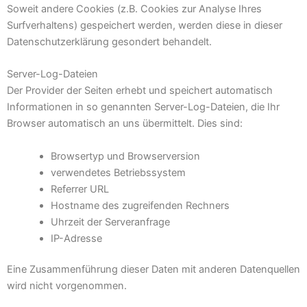
Soweit andere Cookies (z.B. Cookies zur Analyse Ihres
Surfverhaltens) gespeichert werden, werden diese in dieser
Datenschutzerklärung gesondert behandelt.
Server-Log-Dateien
Der Provider der Seiten erhebt und speichert automatisch
Informationen in so genannten Server-Log-Dateien, die Ihr
Browser automatisch an uns übermittelt. Dies sind:
Browsertyp und Browserversion
verwendetes Betriebssystem
Referrer URL
Hostname des zugreifenden Rechners
Uhrzeit der Serveranfrage
IP-Adresse
Eine Zusammenführung dieser Daten mit anderen Datenquellen
wird nicht vorgenommen.