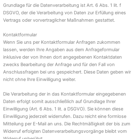
Grundlage für die Datenverarbeitung ist Art. 6 Abs. 1 lit. f
DSGVO, der die Verarbeitung von Daten zur Erfüllung eines
Vertrags oder vorvertraglicher Maßnahmen gestattet.
Kontaktformular
Wenn Sie uns per Kontaktformular Anfragen zukommen
lassen, werden Ihre Angaben aus dem Anfrageformular
inklusive der von Ihnen dort angegebenen Kontaktdaten
zwecks Bearbeitung der Anfrage und für den Fall von
Anschlussfragen bei uns gespeichert. Diese Daten geben wir
nicht ohne Ihre Einwilligung weiter.
Die Verarbeitung der in das Kontaktformular eingegebenen
Daten erfolgt somit ausschließlich auf Grundlage Ihrer
Einwilligung (Art. 6 Abs. 1 lit. a DSGVO). Sie können diese
Einwilligung jederzeit widerrufen. Dazu reicht eine formlose
Mitteilung per E-Mail an uns. Die Rechtmäßigkeit der bis zum
Widerruf erfolgten Datenverarbeitungsvorgänge bleibt vom
Widerruf unberührt.