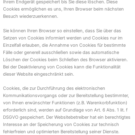
Ihrem Endgerät gespeichert bis Sie diese löschen. Diese
Cookies ermöglichen es uns, Ihren Browser beim nächsten
Besuch wiederzuerkennen.
Sie können Ihren Browser so einstellen, dass Sie über das
Setzen von Cookies informiert werden und Cookies nur im
Einzelfall erlauben, die Annahme von Cookies für bestimmte
Fälle oder generell ausschließen sowie das automatische
Löschen der Cookies beim Schließen des Browser aktivieren.
Bei der Deaktivierung von Cookies kann die Funktionalität
dieser Website eingeschränkt sein.
Cookies, die zur Durchführung des elektronischen
Kommunikationsvorgangs oder zur Bereitstellung bestimmter,
von Ihnen erwünschter Funktionen (z.B. Warenkorbfunktion)
erforderlich sind, werden auf Grundlage von Art. 6 Abs. 1 lit. f
DSGVO gespeichert. Der Websitebetreiber hat ein berechtigtes
Interesse an der Speicherung von Cookies zur technisch
fehlerfreien und optimierten Bereitstellung seiner Dienste.