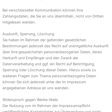
Bei verschlüsselter Kommunikation können Ihre
Zahlungsdaten, die Sie an uns übermitteln, nicht von Dritten
mitgelesen werden.
Auskunft, Sperrung, Löschung
Sie haben im Rahmen der geltenden gesetzlichen
Bestimmungen jederzeit das Recht auf unentgeltliche Auskunft
über Ihre gespeicherten personenbezogenen Daten, deren
Herkunft und Empfänger und den Zweck der
Datenverarbeitung und ggf. ein Recht auf Berichtigung,
Sperrung oder Löschung dieser Daten. Hierzu sowie zu
weiteren Fragen zum Thema personenbezogene Daten
können Sie sich jederzeit unter der im Impressum
angegebenen Adresse an uns wenden.
Widerspruch gegen Werbe-Mails
Der Nutzung von im Rahmen der Impressumspflicht
veröffentlichten Kontaktdaten zur Übersendung von nicht