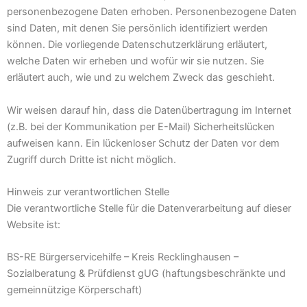
personenbezogene Daten erhoben. Personenbezogene Daten
sind Daten, mit denen Sie persönlich identifiziert werden
können. Die vorliegende Datenschutzerklärung erläutert,
welche Daten wir erheben und wofür wir sie nutzen. Sie
erläutert auch, wie und zu welchem Zweck das geschieht.
Wir weisen darauf hin, dass die Datenübertragung im Internet
(z.B. bei der Kommunikation per E-Mail) Sicherheitslücken
aufweisen kann. Ein lückenloser Schutz der Daten vor dem
Zugriff durch Dritte ist nicht möglich.
Hinweis zur verantwortlichen Stelle
Die verantwortliche Stelle für die Datenverarbeitung auf dieser
Website ist:
BS-RE Bürgerservicehilfe – Kreis Recklinghausen –
Sozialberatung & Prüfdienst gUG (haftungsbeschränkte und
gemeinnützige Körperschaft)