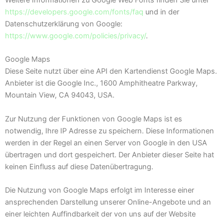
https://developers.google.com/fonts/faq
und in der
Datenschutzerklärung von Google:
https://www.google.com/policies/privacy/
.
Google Maps
Diese Seite nutzt über eine API den Kartendienst Google Maps.
Anbieter ist die Google Inc., 1600 Amphitheatre Parkway,
Mountain View, CA 94043, USA.
Zur Nutzung der Funktionen von Google Maps ist es
notwendig, Ihre IP Adresse zu speichern. Diese Informationen
werden in der Regel an einen Server von Google in den USA
übertragen und dort gespeichert. Der Anbieter dieser Seite hat
keinen Einfluss auf diese Datenübertragung.
Die Nutzung von Google Maps erfolgt im Interesse einer
ansprechenden Darstellung unserer Online-Angebote und an
einer leichten Auffindbarkeit der von uns auf der Website