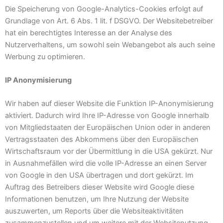
Die Speicherung von Google-Analytics-Cookies erfolgt auf
Grundlage von Art. 6 Abs. 1 lit. f DSGVO. Der Websitebetreiber
hat ein berechtigtes Interesse an der Analyse des
Nutzerverhaltens, um sowohl sein Webangebot als auch seine
Werbung zu optimieren.
IP Anonymisierung
Wir haben auf dieser Website die Funktion IP-Anonymisierung
aktiviert. Dadurch wird Ihre IP-Adresse von Google innerhalb
von Mitgliedstaaten der Europäischen Union oder in anderen
Vertragsstaaten des Abkommens über den Europäischen
Wirtschaftsraum vor der Übermittlung in die USA gekürzt. Nur
in Ausnahmefällen wird die volle IP-Adresse an einen Server
von Google in den USA übertragen und dort gekürzt. Im
Auftrag des Betreibers dieser Website wird Google diese
Informationen benutzen, um Ihre Nutzung der Website
auszuwerten, um Reports über die Websiteaktivitäten