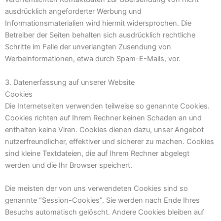
ausdrücklich angeforderter Werbung und
Informationsmaterialien wird hiermit widersprochen. Die
Betreiber der Seiten behalten sich ausdrücklich rechtliche
Schritte im Falle der unverlangten Zusendung von
Werbeinformationen, etwa durch Spam-E-Mails, vor.
3. Datenerfassung auf unserer Website
Cookies
Die Internetseiten verwenden teilweise so genannte Cookies.
Cookies richten auf Ihrem Rechner keinen Schaden an und
enthalten keine Viren. Cookies dienen dazu, unser Angebot
nutzerfreundlicher, effektiver und sicherer zu machen. Cookies
sind kleine Textdateien, die auf Ihrem Rechner abgelegt
werden und die Ihr Browser speichert.
Die meisten der von uns verwendeten Cookies sind so
genannte “Session-Cookies”. Sie werden nach Ende Ihres
Besuchs automatisch gelöscht. Andere Cookies bleiben auf