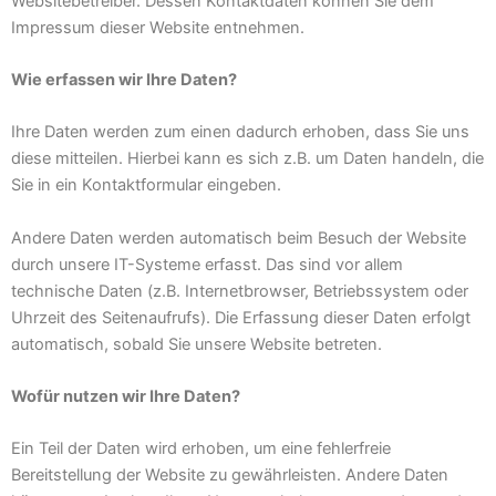
Websitebetreiber. Dessen Kontaktdaten können Sie dem
Impressum dieser Website entnehmen.
Wie erfassen wir Ihre Daten?
Ihre Daten werden zum einen dadurch erhoben, dass Sie uns
diese mitteilen. Hierbei kann es sich z.B. um Daten handeln, die
Sie in ein Kontaktformular eingeben.
Andere Daten werden automatisch beim Besuch der Website
durch unsere IT-Systeme erfasst. Das sind vor allem
technische Daten (z.B. Internetbrowser, Betriebssystem oder
Uhrzeit des Seitenaufrufs). Die Erfassung dieser Daten erfolgt
automatisch, sobald Sie unsere Website betreten.
Wofür nutzen wir Ihre Daten?
Ein Teil der Daten wird erhoben, um eine fehlerfreie
Bereitstellung der Website zu gewährleisten. Andere Daten