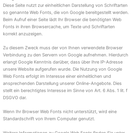
Diese Seite nutzt zur einheitlichen Darstellung von Schriftarten
so genannte Web Fonts, die von Google bereitgestellt werden.
Beim Aufruf einer Seite lädt Ihr Browser die benötigten Web
Fonts in ihren Browsercache, um Texte und Schriftarten
korrekt anzuzeigen.
Zu diesem Zweck muss der von Ihnen verwendete Browser
Verbindung zu den Servern von Google aufnehmen. Hierdurch
erlangt Google Kenntnis darüber, dass über Ihre IP-Adresse
unsere Website aufgerufen wurde. Die Nutzung von Google
Web Fonts erfolgt im Interesse einer einheitlichen und
ansprechenden Darstellung unserer Online-Angebote. Dies
stellt ein berechtigtes Interesse im Sinne von Art. 6 Abs. 1 lit. f
DSGVO dar.
Wenn Ihr Browser Web Fonts nicht unterstützt, wird eine
Standardschrift von Ihrem Computer genutzt.
Weitere Informationen zu Google Web Fonts finden Sie unter