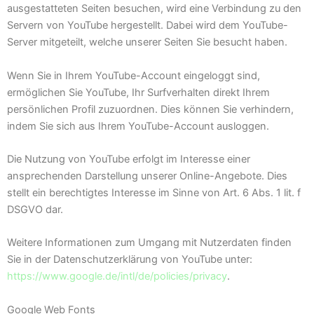
ausgestatteten Seiten besuchen, wird eine Verbindung zu den
Servern von YouTube hergestellt. Dabei wird dem YouTube-
Server mitgeteilt, welche unserer Seiten Sie besucht haben.
Wenn Sie in Ihrem YouTube-Account eingeloggt sind,
ermöglichen Sie YouTube, Ihr Surfverhalten direkt Ihrem
persönlichen Profil zuzuordnen. Dies können Sie verhindern,
indem Sie sich aus Ihrem YouTube-Account ausloggen.
Die Nutzung von YouTube erfolgt im Interesse einer
ansprechenden Darstellung unserer Online-Angebote. Dies
stellt ein berechtigtes Interesse im Sinne von Art. 6 Abs. 1 lit. f
DSGVO dar.
Weitere Informationen zum Umgang mit Nutzerdaten finden
Sie in der Datenschutzerklärung von YouTube unter:
https://www.google.de/intl/de/policies/privacy
.
Google Web Fonts