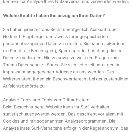
können zur Analyse Ihres Nutzerverhaltens verwendet werden.
Welche Rechte haben Sie bezüglich Ihrer Daten?
Sie haben jederzeit das Recht unentgeltlich Auskunft über
Herkunft, Empfänger und Zweck Ihrer gespeicherten
personenbezogenen Daten zu erhalten. Sie haben außerdem
ein Recht, die Berichtigung, Sperrung oder Löschung dieser
Daten zu verlangen. Hierzu sowie zu weiteren Fragen zum
Thema Datenschutz können Sie sich jederzeit unter der im
Impressum angegebenen Adresse an uns wenden. Des
Weiteren steht Ihnen ein Beschwerderecht bei der zuständigen
Aufsichtsbehörde zu.
Analyse-Tools und Tools von Drittanbietern
Beim Besuch unserer Website kann Ihr Surf-Verhalten
statistisch ausgewertet werden. Das geschieht vor allem mit
Cookies und mit sogenannten Analyseprogrammen. Die
Analyse Ihres Surf-Verhaltens erfolgt in der Regel anonym; das