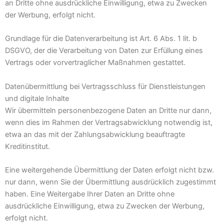
an Dritte ohne ausdrückliche Einwilligung, etwa zu Zwecken
der Werbung, erfolgt nicht.
Grundlage für die Datenverarbeitung ist Art. 6 Abs. 1 lit. b
DSGVO, der die Verarbeitung von Daten zur Erfüllung eines
Vertrags oder vorvertraglicher Maßnahmen gestattet.
Datenübermittlung bei Vertragsschluss für Dienstleistungen
und digitale Inhalte
Wir übermitteln personenbezogene Daten an Dritte nur dann,
wenn dies im Rahmen der Vertragsabwicklung notwendig ist,
etwa an das mit der Zahlungsabwicklung beauftragte
Kreditinstitut.
Eine weitergehende Übermittlung der Daten erfolgt nicht bzw.
nur dann, wenn Sie der Übermittlung ausdrücklich zugestimmt
haben. Eine Weitergabe Ihrer Daten an Dritte ohne
ausdrückliche Einwilligung, etwa zu Zwecken der Werbung,
erfolgt nicht.