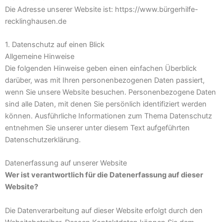
Die Adresse unserer Website ist: https://www.bürgerhilfe-
recklinghausen.de
1. Datenschutz auf einen Blick
Allgemeine Hinweise
Die folgenden Hinweise geben einen einfachen Überblick
darüber, was mit Ihren personenbezogenen Daten passiert,
wenn Sie unsere Website besuchen. Personenbezogene Daten
sind alle Daten, mit denen Sie persönlich identifiziert werden
können. Ausführliche Informationen zum Thema Datenschutz
entnehmen Sie unserer unter diesem Text aufgeführten
Datenschutzerklärung.
Datenerfassung auf unserer Website
Wer ist verantwortlich für die Datenerfassung auf dieser
Website?
Die Datenverarbeitung auf dieser Website erfolgt durch den