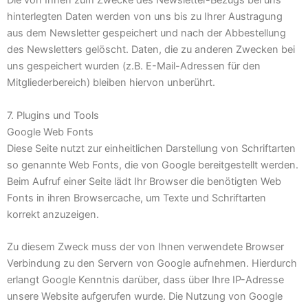
Die von Ihnen zum Zwecke des Newsletter-Bezugs bei uns
hinterlegten Daten werden von uns bis zu Ihrer Austragung
aus dem Newsletter gespeichert und nach der Abbestellung
des Newsletters gelöscht. Daten, die zu anderen Zwecken bei
uns gespeichert wurden (z.B. E-Mail-Adressen für den
Mitgliederbereich) bleiben hiervon unberührt.
7. Plugins und Tools
Google Web Fonts
Diese Seite nutzt zur einheitlichen Darstellung von Schriftarten
so genannte Web Fonts, die von Google bereitgestellt werden.
Beim Aufruf einer Seite lädt Ihr Browser die benötigten Web
Fonts in ihren Browsercache, um Texte und Schriftarten
korrekt anzuzeigen.
Zu diesem Zweck muss der von Ihnen verwendete Browser
Verbindung zu den Servern von Google aufnehmen. Hierdurch
erlangt Google Kenntnis darüber, dass über Ihre IP-Adresse
unsere Website aufgerufen wurde. Die Nutzung von Google