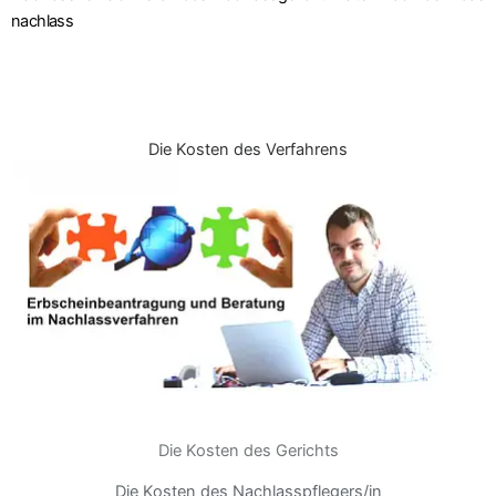
nachlass
Die Kosten des Verfahrens
Die Kosten des Gerichts
Die Kosten des Nachlasspflegers/in