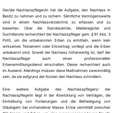
Der/die Nachlasspfleger/in hat die Aufgabe, den Nachlass in
Besitz zu nehmen und zu sichern. Sämtliche Vermögenswerte
sind in einem Nachlassverzeichnis zu erfassen und zu
bewerten. Über die Standesämter, Melderegister und
Suchdienste recherchiert der Nachlasspfleger gem. § 61 Abs. 3
PstG, um die unbekannten Erben zu ermitteln, wenn kein
wirksames Testament oder Erbvertrag vorliegt und die Erben
unbekannt sind. Soweit der Nachlass höherwertig ist, darf der
Nachlasspfleger auch einen professionellen
Erbenermittlungsdienst
einschalten. Dieser recherchiert auch
im Ausland. Allerdings müssen diese Maßnahmen zweckmäßig
sein, da sie aufgrund der Kosten den Nachlass schmälern.
Eine weitere Aufgabe des Nachlasspflegers/ der
Nachlasspflegerin liegt in der Abwicklung von Verträgen, die
Eintreibung von Forderungen und die Befriedigung von
Gläubigern bei vorhandener Masse. Er/sie vermittelt zwischen