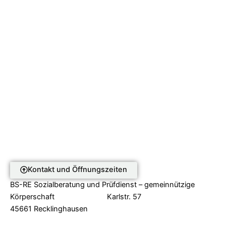
Kontakt und Öffnungszeiten
BS-RE Sozialberatung und Prüfdienst – gemeinnützige
Körperschaft Karlstr. 57
45661 Recklinghausen