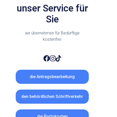
unser Service für
Sie
wir übernehmen für Bedürftige
kostenfrei:
die Antragsbearbeitung
den behördlichen Schriftverkehr
die Portokosten