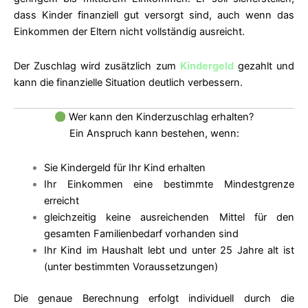
dass Kinder finanziell gut versorgt sind, auch wenn das
Einkommen der Eltern nicht vollständig ausreicht.
Der Zuschlag wird zusätzlich zum
Kindergeld
gezahlt und
kann die finanzielle Situation deutlich verbessern.
Wer kann den Kinderzuschlag erhalten?
Ein Anspruch kann bestehen, wenn:
Sie Kindergeld für Ihr Kind erhalten
Ihr Einkommen eine bestimmte Mindestgrenze
erreicht
gleichzeitig keine ausreichenden Mittel für den
gesamten Familienbedarf vorhanden sind
Ihr Kind im Haushalt lebt und unter 25 Jahre alt ist
(unter bestimmten Voraussetzungen)
Die genaue Berechnung erfolgt individuell durch die