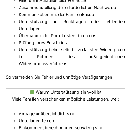
Hilfe beim Ausfüllen aller Formulare
Zusammenstellung der erforderlichen Nachweise
Kommunikation mit der Familienkasse
Unterstützung bei Rückfragen oder fehlenden
Unterlagen
Übernahme der Portokosten durch uns
Prüfung Ihres Bescheids
Unterstützung beim selbst verfassten Widerspruch
im Rahmen des außergerichtlichen
Widerspruchsverfahrens
So vermeiden Sie Fehler und unnötige Verzögerungen.
Warum Unterstützung sinnvoll ist
Viele Familien verschenken mögliche Leistungen, weil:
Anträge unübersichtlich sind
Unterlagen fehlen
Einkommensberechnungen schwierig sind