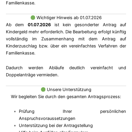
Familienkasse.
Wichtiger Hinweis ab 01.07.2026
Ab dem
01.07.2026
ist kein gesonderter Antrag auf
Kindergeld mehr erforderlich.
Die Bearbeitung erfolgt künftig
vollständig im Zusammenhang mit dem Antrag auf
Kinderzuschlag bzw. über ein vereinfachtes Verfahren der
Familienkasse.
Dadurch werden Abläufe deutlich vereinfacht und
Doppelanträge vermieden.
Unsere Unterstützung
Wir begleiten Sie durch den gesamten Antragsprozess:
Prüfung Ihrer persönlichen
Anspruchsvoraussetzungen
Unterstützung bei der Antragstellung