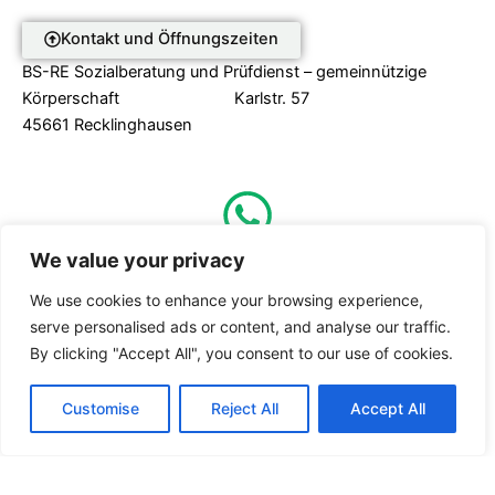
Kontakt und Öffnungszeiten
BS-RE Sozialberatung und Prüfdienst – gemeinnützige
Körperschaft Karlstr. 57
45661 Recklinghausen
We value your privacy
0160 – 25 14 302
We use cookies to enhance your browsing experience,
serve personalised ads or content, and analyse our traffic.
Nutzungsbedingungen
By clicking "Accept All", you consent to our use of cookies.
Customise
Reject All
Accept All
Datenschutzerläuterung
FAQ