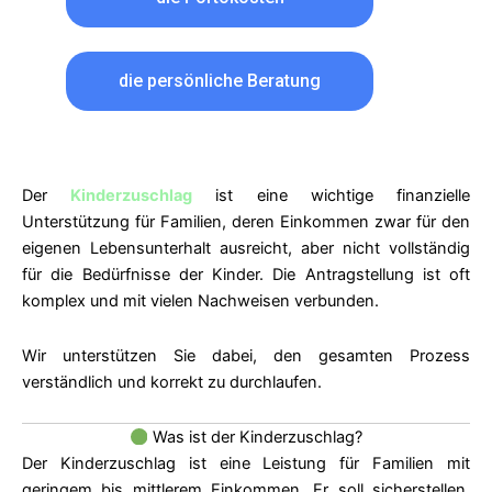
die persönliche Beratung
Der
Kinderzuschlag
ist eine wichtige finanzielle
Unterstützung für Familien, deren Einkommen zwar für den
eigenen Lebensunterhalt ausreicht, aber nicht vollständig
für die Bedürfnisse der Kinder.
Die Antragstellung ist oft
komplex und mit vielen Nachweisen verbunden.
Wir unterstützen Sie dabei, den gesamten Prozess
verständlich und korrekt zu durchlaufen.
Was ist der Kinderzuschlag?
Der Kinderzuschlag ist eine Leistung für Familien mit
geringem bis mittlerem Einkommen.
Er soll sicherstellen,