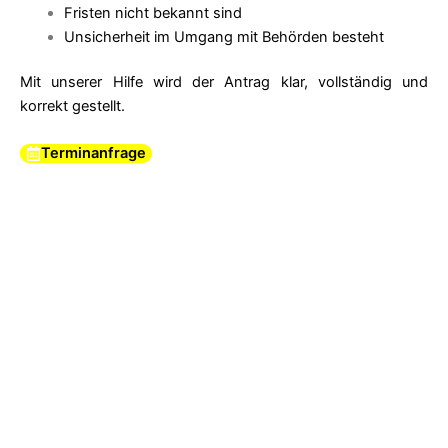
Fristen nicht bekannt sind
Unsicherheit im Umgang mit Behörden besteht
Mit unserer Hilfe wird der Antrag klar, vollständig und
korrekt gestellt.
Terminanfrage